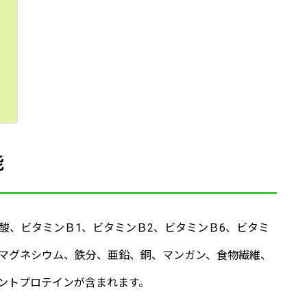
能
酸、ビタミンＢ1、ビタミンＢ2、ビタミンＢ6、ビタミ
マグネシウム、鉄分、亜鉛、銅、マンガン、食物繊維、
ントプロテインが含まれます。