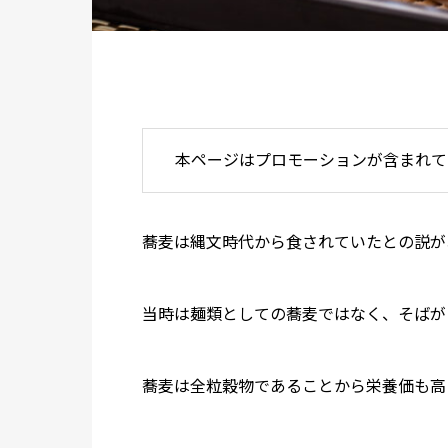
本ページはプロモーションが含まれて
蕎麦は縄文時代から食されていたとの説が
当時は麺類としての蕎麦ではなく、そばが
蕎麦は全粒穀物であることから栄養価も高