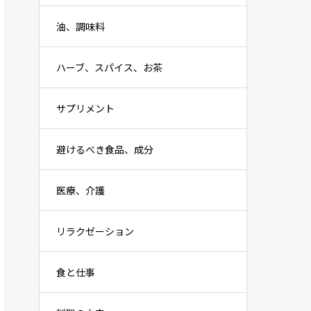
油、調味料
ハーブ、スパイス、お茶
サプリメント
避けるべき食品、成分
医療、介護
リラクゼーション
食と仕事