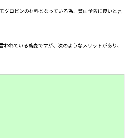
モグロビンの材料となっている為、貧血予防に良いと言
言われている蕎麦ですが、次のようなメリットがあり、