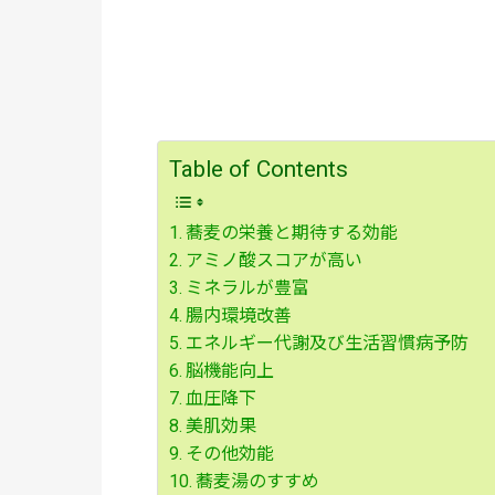
Table of Contents
蕎麦の栄養と期待する効能
アミノ酸スコアが高い
ミネラルが豊富
腸内環境改善
エネルギー代謝及び生活習慣病予防
脳機能向上
血圧降下
美肌効果
その他効能
蕎麦湯のすすめ