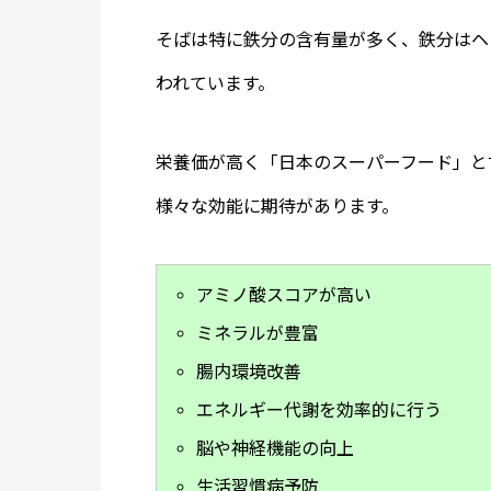
そばは特に鉄分の含有量が多く、鉄分はヘ
われています。
栄養価が高く「日本のスーパーフード」と
様々な効能に期待があります。
アミノ酸スコアが高い
ミネラルが豊富
腸内環境改善
エネルギー代謝を効率的に行う
脳や神経機能の向上
生活習慣病予防