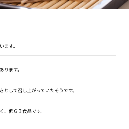
います。
あります。
きとして召し上がっていたそうです。
く、低ＧＩ食品です。