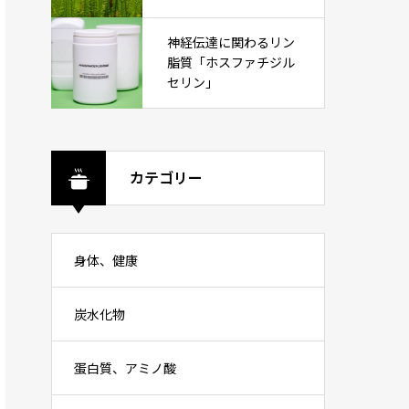
神経伝達に関わるリン
脂質「ホスファチジル
セリン」
カテゴリー
身体、健康
炭水化物
蛋白質、アミノ酸