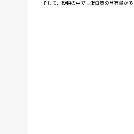
そして、穀物の中でも蛋白質の含有量が多