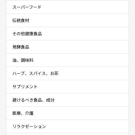
スーパーフード
伝統食材
その他健康食品
発酵食品
油、調味料
ハーブ、スパイス、お茶
サプリメント
避けるべき食品、成分
医療、介護
リラクゼーション