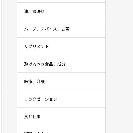
油、調味料
ハーブ、スパイス、お茶
サプリメント
避けるべき食品、成分
医療、介護
リラクゼーション
食と仕事