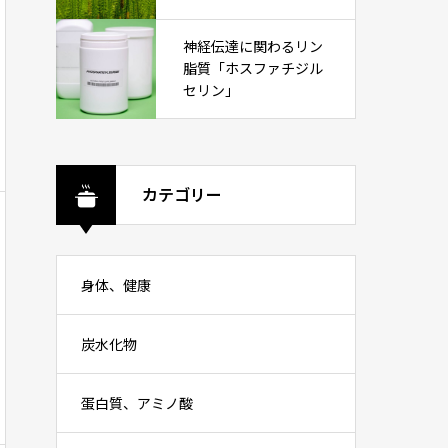
神経伝達に関わるリン
脂質「ホスファチジル
セリン」
カテゴリー
身体、健康
炭水化物
蛋白質、アミノ酸