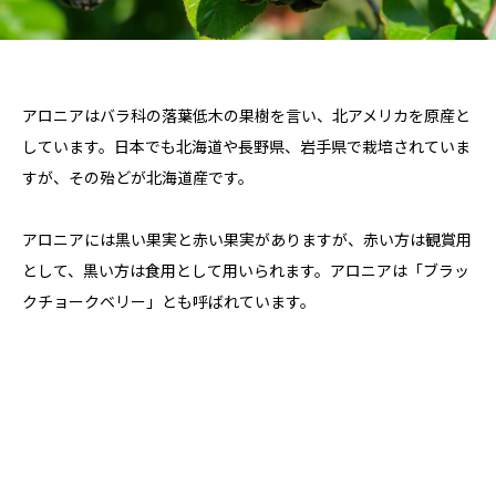
アロニアはバラ科の落葉低木の果樹を言い、北アメリカを原産と
しています。日本でも北海道や長野県、岩手県で栽培されていま
すが、その殆どが北海道産です。
アロニアには黒い果実と赤い果実がありますが、赤い方は観賞用
として、黒い方は食用として用いられます。アロニアは「ブラッ
クチョークベリー」とも呼ばれています。