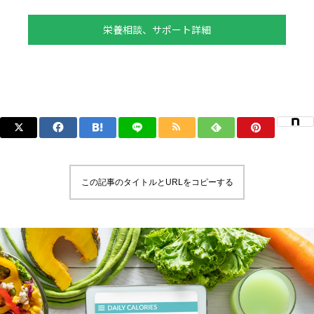
栄養相談、サポート詳細
この記事のタイトルとURLをコピーする