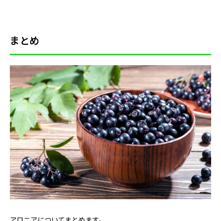
まとめ
アロニアについてまとめます。