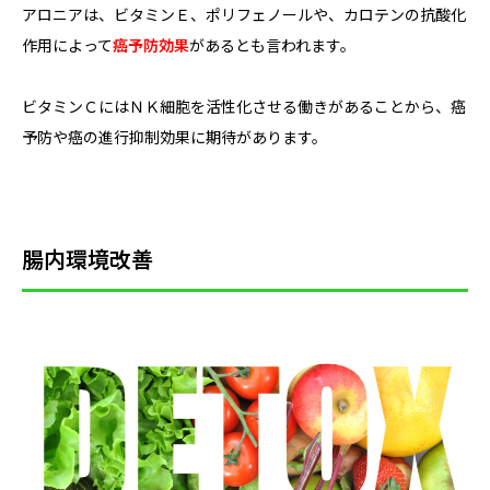
アロニアは、ビタミンＥ、ポリフェノールや、カロテンの抗酸化
作用によって
癌予防効果
があるとも言われます。
ビタミンＣにはＮＫ細胞を活性化させる働きがあることから、癌
予防や癌の進行抑制効果に期待があります。
腸内環境改善