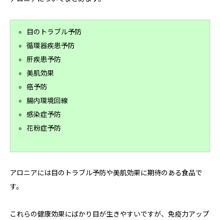
目のトラブル予防
循環器疾患予防
肝疾患予防
美肌効果
癌予防
腸内環境回線
感染症予防
花粉症予防
アロニアには目のトラブル予防や美肌効果に期待のある食品で
す。
これらの健康効果にばかり目が生きやすいですが、免疫力アップ