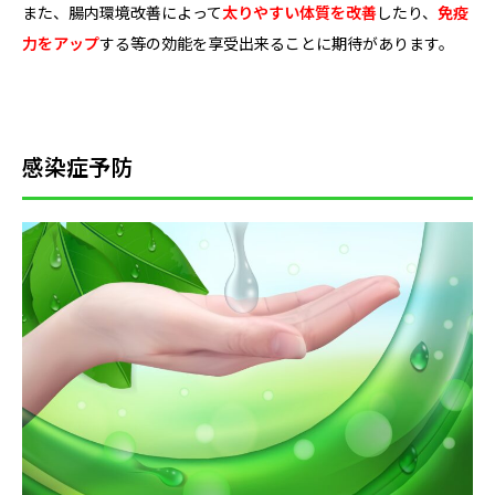
また、腸内環境改善によって
太りやすい体質を改善
したり、
免疫
力をアップ
する等の効能を享受出来ることに期待があります。
感染症予防