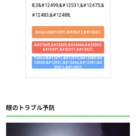
8;3&#12499;&#12531;&#12475;&
#12483;&#12488;
Amazon&#12391;&#35211;&#12427;
&#27005;&#22825;&#24066;&#22580;
&#12391;&#35211;&#12427;
Yahoo!&#12471;&#12519;&#12483;&#
12500;&#12531;&#12464;&#12391;&#
35211;&#12427;
眼のトラブル予防