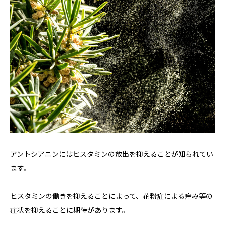
アントシアニンにはヒスタミンの放出を抑えることが知られてい
ます。
ヒスタミンの働きを抑えることによって、花粉症による痒み等の
症状を抑えることに期待があります。