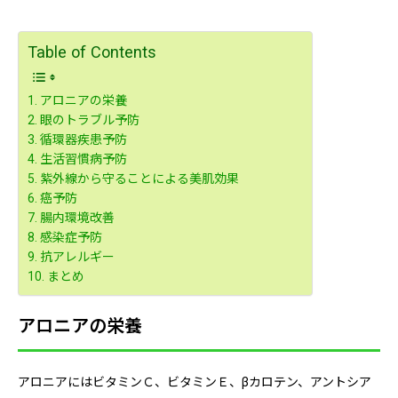
Table of Contents
アロニアの栄養
眼のトラブル予防
循環器疾患予防
生活習慣病予防
紫外線から守ることによる美肌効果
癌予防
腸内環境改善
感染症予防
抗アレルギー
まとめ
アロニアの栄養
アロニアにはビタミンＣ、ビタミンＥ、βカロテン、アントシア