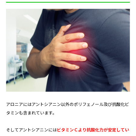
アロニアにはアントシアニン以外のポリフェノール及び抗酸化ビ
タミンも含まれています。
そしてアントシアニンには
ビタミンＣより抗酸化力が安定してい