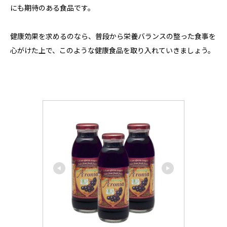
にも期待のある食品です。
健康効果を求めるのなら、普段から栄養バランスの整った食事を
心がけた上で、このような健康食品を取り入れていきましょう。