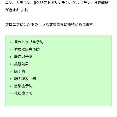
ニン、カテキン、βクリプトキサンチン、ケルセチン、食物繊維
が含まれます。
アロニアには以下のような健康効果に期待があります。
目のトラブル予防
循環器疾患予防
肝疾患予防
美肌効果
癌予防
腸内環境回線
感染症予防
花粉症予防