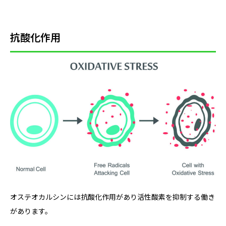
抗酸化作用
オステオカルシンには抗酸化作用があり活性酸素を抑制する働き
があります。