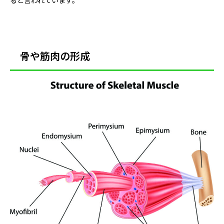
ると言われています。
骨や筋肉の形成