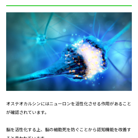
オステオカルシンにはニューロンを活性化させる作用があること
が確認されています。
脳を活性化する上、脳の細胞死を防ぐことから認知機能を改善す