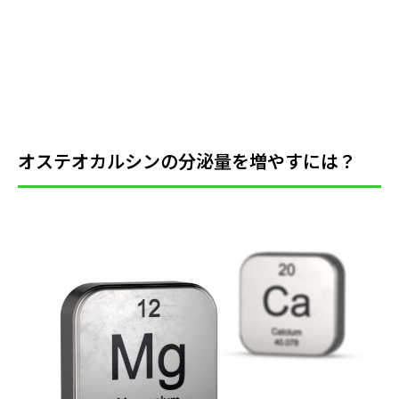
オステオカルシンの分泌量を増やすには？