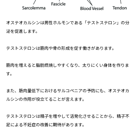
オステオカルシンは男性ホルモンである「テストステロン」の分
泌を促進します。
テストステロンは筋肉や骨の形成を促す働きがあります。
筋肉を増えると脂肪燃焼しやすくなり、太りにくい身体を作りま
す。
また、筋肉量低下におけるサルコペニアの予防にも、オステオカ
ルシンの作用が役立てることが言えます。
テストステロンは精子を増やして活発化させることから、精子不
足による不妊症の改善に期待があります。