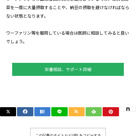
菜を一度に大量摂取することや、納豆の摂取を避けなければなら
ない状態となります。
ワーファリン等を服用している場合は医師に相談してみると良い
でしょう。
栄養相談、サポート詳細
この記事のタイトルとURLをコピーする