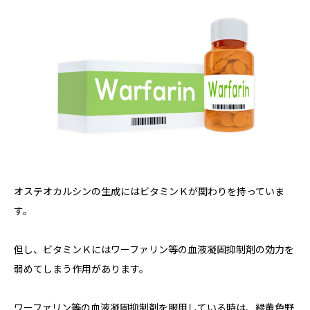
オステオカルシンの生成にはビタミンＫが関わりを持っていま
す。
但し、ビタミンＫにはワーファリン等の血液凝固抑制剤の効力を
弱めてしまう作用があります。
ワーファリン等の血液凝固抑制剤を服用している時は、緑黄色野