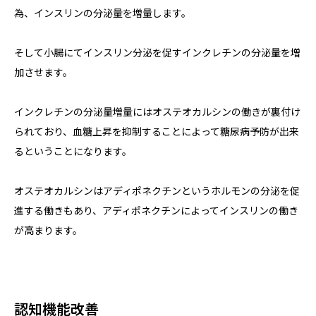
為、インスリンの分泌量を増量します。
そして小腸にてインスリン分泌を促すインクレチンの分泌量を増
加させます。
インクレチンの分泌量増量にはオステオカルシンの働きが裏付け
られており、血糖上昇を抑制することによって糖尿病予防が出来
るということになります。
オステオカルシンはアディポネクチンというホルモンの分泌を促
進する働きもあり、アディポネクチンによってインスリンの働き
が高まります。
認知機能改善