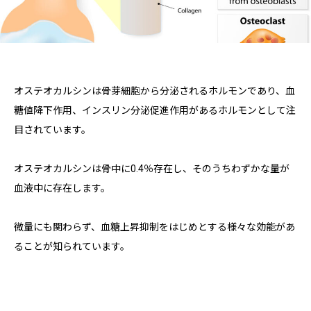
オステオカルシンは骨芽細胞から分泌されるホルモンであり、血
糖値降下作用、インスリン分泌促進作用があるホルモンとして注
目されています。
オステオカルシンは骨中に0.4％存在し、そのうちわずかな量が
血液中に存在します。
微量にも関わらず、血糖上昇抑制をはじめとする様々な効能があ
ることが知られています。