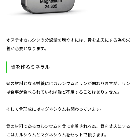
オステオカルシンの分泌量を増やすには、骨を丈夫にする為の栄
養が必要となります。
骨を作るミネラル
骨の材料となる栄養にはカルシウムとリンが関わりますが、リン
は食事が食べられていれば殆ど不足することはありません。
そして骨形成にはマグネシウムも関わっています。
骨の材料であるカルシウムを骨に定着される為、骨を丈夫にする
にはカルシウムとマグネシウムをセットで摂ります。