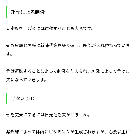
運動による刺激
骨密度を上げるには運動することも大切です。
骨も皮膚と同様に新陳代謝を繰り返し、細胞が入れ替わっていま
す。
骨は運動することによって刺激を与えられ、刺激によって骨は丈
夫になっていきます。
ビタミンＤ
骨を丈夫にするには日光浴も欠かせません。
紫外線によって体内にビタミンＤが生成されますが、必要以上に