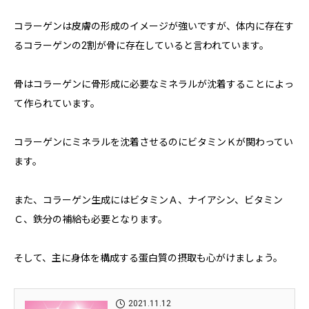
コラーゲンは皮膚の形成のイメージが強いですが、体内に存在す
るコラーゲンの2割が骨に存在していると言われています。
骨はコラーゲンに骨形成に必要なミネラルが沈着することによっ
て作られています。
コラーゲンにミネラルを沈着させるのにビタミンＫが関わってい
ます。
また、コラーゲン生成にはビタミンＡ、ナイアシン、ビタミン
Ｃ、鉄分の補給も必要となります。
そして、主に身体を構成する蛋白質の摂取も心がけましょう。
2021.11.12