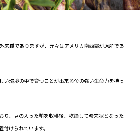
外来種でありますが、元々はアメリカ南西部が原産であ
しい環境の中で育つことが出来る位の強い生命力を持っ
。
おり、豆の入った鞘を収穫後、乾燥して粉末状となった
置付けられています。