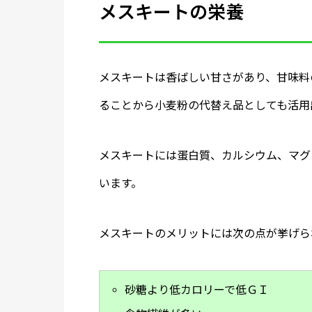
メスキートの栄養
メスキートは香ばしい甘さがあり、甘味料
ることから小麦粉の代替え品としても活用
メスキートには蛋白質、カルシウム、マグ
います。
メスキートのメリットには次の点が挙げら
砂糖より低カロリーで低ＧＩ