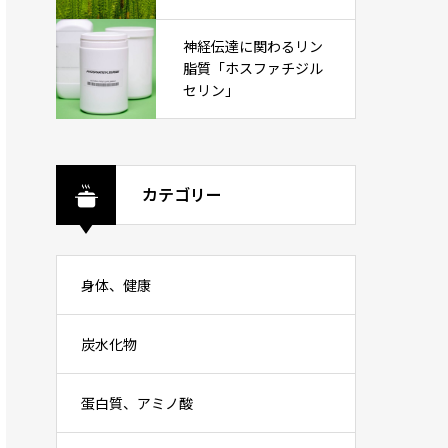
神経伝達に関わるリン
脂質「ホスファチジル
セリン」
カテゴリー
身体、健康
炭水化物
蛋白質、アミノ酸