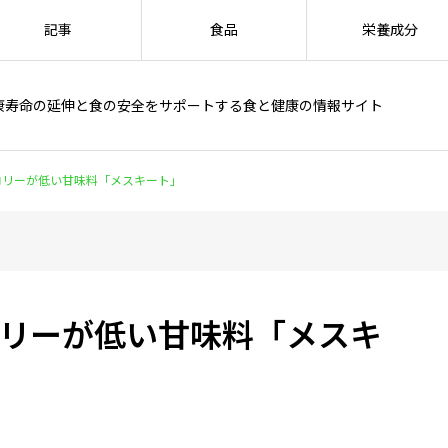
記事
食品
栄養成分
康寿命の延伸と食の安全をサポートする食と健康の情報サイト
lカロリーが低い甘味料「メスキート」
カロリーが低い甘味料「メスキ