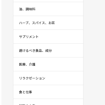
油、調味料
ハーブ、スパイス、お茶
サプリメント
避けるべき食品、成分
医療、介護
リラクゼーション
食と仕事