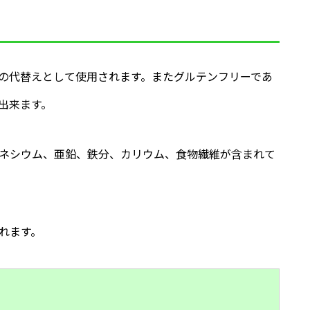
の代替えとして使用されます。またグルテンフリーであ
出来ます。
ネシウム、亜鉛、鉄分、カリウム、食物繊維が含まれて
れます。