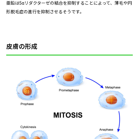
亜鉛は5αリダクターゼの結合を抑制することによって、薄毛や円
形脱毛症の進行を抑制させるそうです。
皮膚の形成