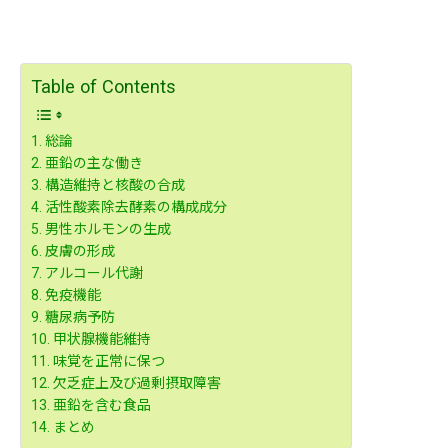
Table of Contents
総論
亜鉛の主な働き
構造維持と核酸の合成
活性酸素除去酵素の構成成分
男性ホルモンの生成
皮膚の形成
アルコール代謝
免疫機能
糖尿病予防
甲状腺機能維持
味覚を正常に保つ
欠乏症上及び過剰摂取障害
亜鉛を含む食品
まとめ