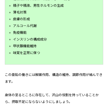
精子や精液、男性ホルモンの生成
薄毛対策
皮膚の形成
アルコール代謝
免疫機能
インスリンの構成成分
甲状腺機能維持
味覚を正常に保つ
この亜鉛の働きには解媒作用、構造の維持、調節作用が絡んでき
ます。
身体の至るところに存在して、沢山の役割を持っていることか
ら、摂取不足にならないようにしましょう。