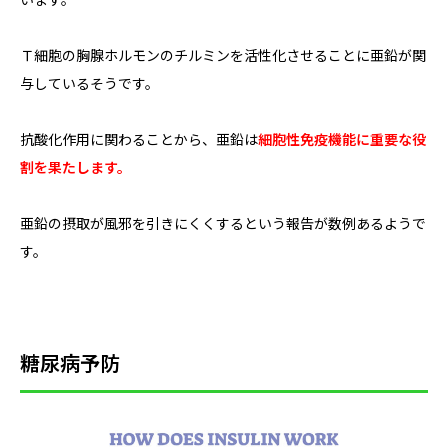
います。
Ｔ細胞の胸腺ホルモンのチルミンを活性化させることに亜鉛が関
与しているそうです。
抗酸化作用に関わることから、亜鉛は
細胞性免疫機能に重要な役
割を果たします。
亜鉛の摂取が風邪を引きにくくするという報告が数例あるようで
す。
糖尿病予防