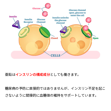
亜鉛は
インスリンの構成成分
としても働きます。
糖尿病の予防に直接的ではありませんが、インスリン不足を起こ
さないように間接的に血糖値の維持をサポートしています。