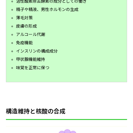
活性酸素除去酵素の成分としての働き
精子や精液、男性ホルモンの生成
薄毛対策
皮膚の形成
アルコール代謝
免疫機能
インスリンの構成成分
甲状腺機能維持
味覚を正常に保つ
構造維持と核酸の合成