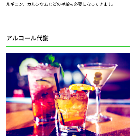
ルギニン、カルシウムなどの補給も必要になってきます。
アルコール代謝