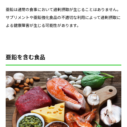
亜鉛は通常の食事において過剰摂取が生じることはありません。
サプリメントや亜鉛強化食品の不適切な利用によって過剰摂取に
よる健康障害が生じる可能性があります。
亜鉛を含む食品