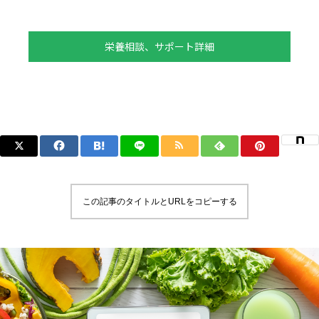
栄養相談、サポート詳細
この記事のタイトルとURLをコピーする