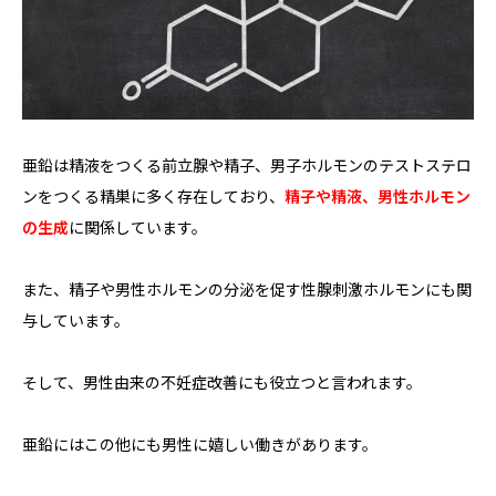
亜鉛は精液をつくる前立腺や精子、男子ホルモンのテストステロ
ンをつくる精巣に多く存在しており、
精子や精液、男性ホルモン
の生成
に関係しています。
また、精子や男性ホルモンの分泌を促す性腺刺激ホルモンにも関
与しています。
そして、男性由来の不妊症改善にも役立つと言われます。
亜鉛にはこの他にも男性に嬉しい働きがあります。