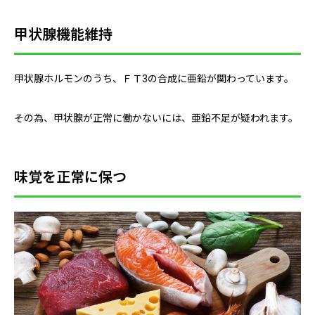
甲状腺機能維持
甲状腺ホルモンのうち、ＦＴ3の合成に亜鉛が関わっています。
その為、甲状腺が正常に働かないには、亜鉛不足が疑われます。
味覚を正常に保つ