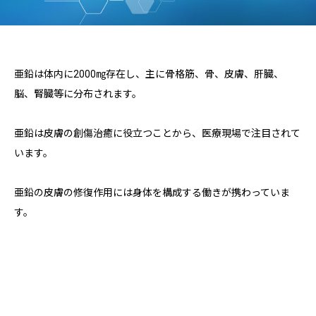
亜鉛は体内に2000㎎存在し、主に骨格筋、骨、皮膚、肝臓、
脳、腎臓等に分布されます。
亜鉛は皮膚の創傷治癒に役立つことから、医療現場で注目されて
います。
亜鉛の皮膚の修復作用には身体を構成する働きが携わっていま
す。