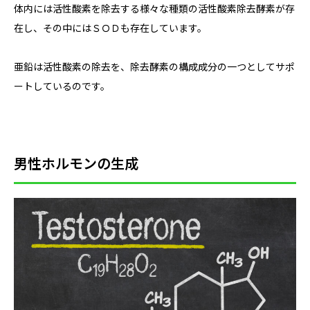
体内には活性酸素を除去する様々な種類の活性酸素除去酵素が存
在し、その中にはＳＯＤも存在しています。
亜鉛は活性酸素の除去を、除去酵素の構成成分の一つとしてサポ
ートしているのです。
男性ホルモンの生成