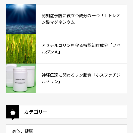
認知症予防に役立つ成分の一つ「Ｌトレオ
ン酸マグネシウム」
アセチルコリンを守る抗認知症成分「フベ
ルジンＡ」
神経伝達に関わるリン脂質「ホスファチジ
ルセリン」
カテゴリー
身体、健康