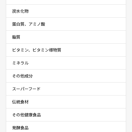
炭水化物
蛋白質、アミノ酸
脂質
ビタミン、ビタミン様物質
ミネラル
その他成分
スーパーフード
伝統食材
その他健康食品
発酵食品