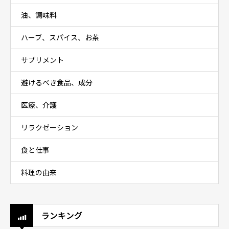
油、調味料
ハーブ、スパイス、お茶
サプリメント
避けるべき食品、成分
医療、介護
リラクゼーション
食と仕事
料理の由来
ランキング