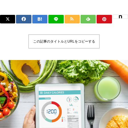
この記事のタイトルとURLをコピーする