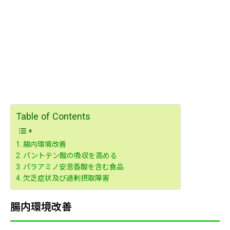
Table of Contents
腸内環境改善
パントテン酸の吸収を高める
パラアミノ安息香酸を含む食品
欠乏症状及び過剰摂取障害
腸内環境改善