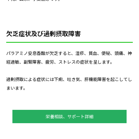
欠乏症状及び過剰摂取障害
パラアミノ安息香酸が欠乏すると、湿疹、貧血、便秘、頭痛、神
経過敏、副腎障害、疲労、ストレスの症状を呈します。
過剰摂取による症状には下痢、吐き気、肝機能障害を起こしてし
まいます。
栄養相談、サポート詳細