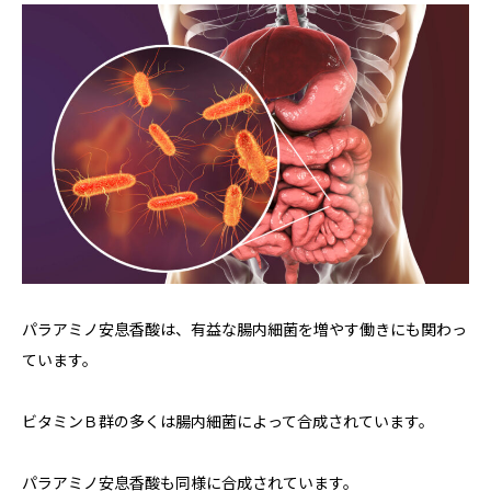
パラアミノ安息香酸は、有益な腸内細菌を増やす働きにも関わっ
ています。
ビタミンＢ群の多くは腸内細菌によって合成されています。
パラアミノ安息香酸も同様に合成されています。