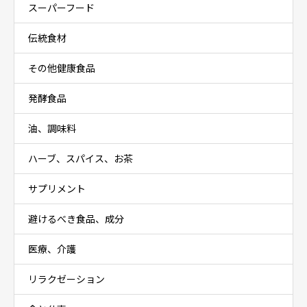
スーパーフード
伝統食材
その他健康食品
発酵食品
油、調味料
ハーブ、スパイス、お茶
サプリメント
避けるべき食品、成分
医療、介護
リラクゼーション