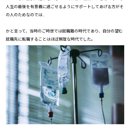
人生の最後を有意義に過ごせるようにサポートしてあげる方がそ
の人のためなのでは…
かと言って、当時のご時世では就職難の時代であり、自分の望む
就職先に転職することはほぼ無理な時代でした。