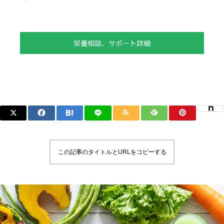
栄養相談、サポート詳細
この記事のタイトルとURLをコピーする