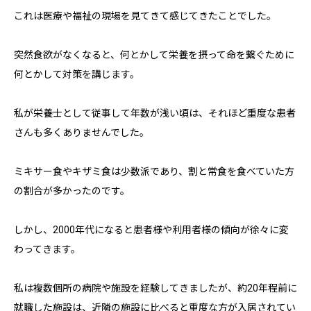
これは医療や福祉の現場を見てきて感じてきたことでした。
突然食欲がなくなると、何とかして栄養を摂って命を繋ぐために
何とかして対策を講じます。
私が栄養士として従事して年数が浅い頃は、それほど重度な患者
さんも多くありませんでした。
ミキサー食やキザミ食は少数派であり、割と常食を食べていた方
の割合が多かったのです。
しかし、2000年代になると患者様や利用者様の傾向が徐々に変
わってきます。
私は複数個所の病院や施設を経験してきましたが、約20年程前に
就職した施設は、近隣の施設に比べると重度な方が入居されてい