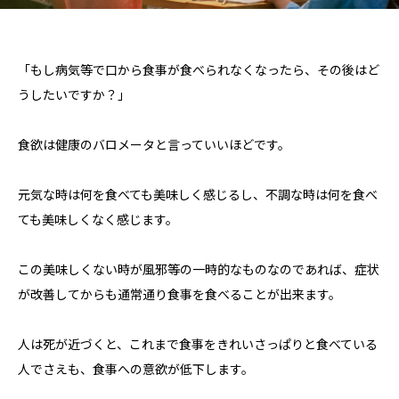
「もし病気等で口から食事が食べられなくなったら、その後はど
うしたいですか？」
食欲は健康のバロメータと言っていいほどです。
元気な時は何を食べても美味しく感じるし、不調な時は何を食べ
ても美味しくなく感じます。
この美味しくない時が風邪等の一時的なものなのであれば、症状
が改善してからも通常通り食事を食べることが出来ます。
人は死が近づくと、これまで食事をきれいさっぱりと食べている
人でさえも、食事への意欲が低下します。