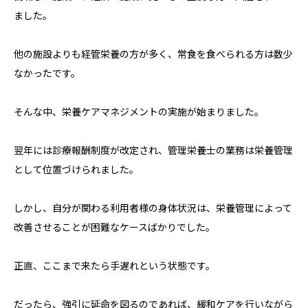
ました。
他の施設よりも経管栄養の方が多く、常食を食べられる方は数少
なかったです。
そんな中、栄養ケアマネジメントの実施が始まりました。
翌年には診療報酬制度が改定され、管理栄養士の業務は栄養管理
として位置づけられました。
しかし、自分が関わる利用者様の身体状況は、栄養管理によって
改善させることが困難なケースばかりでした。
正直、ここまで来たら手遅れという状態です。
だったら、強引に延命を図るのであれば、緩和ケアを行いながら