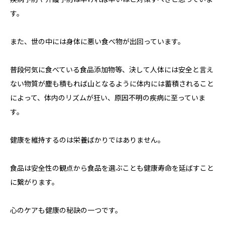
す。
また、世の中には身体に悪い食べ物が出回っています。
普段何気に食べている食品添加物等、決して人体には安全と言え
ない物質が塵も積もれば山となるように体内には蓄積されること
によって、体内のリズムが狂い、原因不明の疾病に至っていま
す。
健康を維持するのは栄養ばかりではありません。
食品は安全性の観点から食品を選ぶことも健康寿命を延ばすこと
に繋がります。
心のケアも健康の秘訣の一つです。