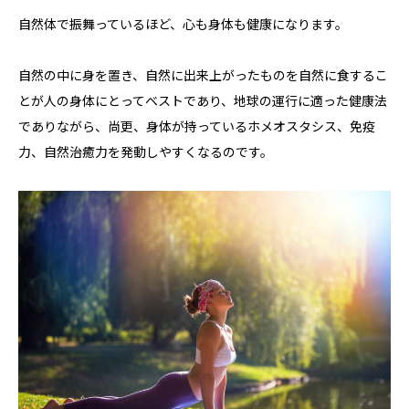
自然体で振舞っているほど、心も身体も健康になります。
自然の中に身を置き、自然に出来上がったものを自然に食するこ
とが人の身体にとってベストであり、地球の運行に適った健康法
でありながら、尚更、身体が持っているホメオスタシス、免疫
力、自然治癒力を発動しやすくなるのです。