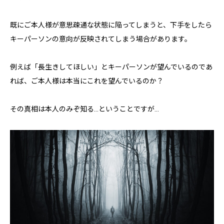
既にご本人様が意思疎通な状態に陥ってしまうと、下手をしたら
キーパーソンの意向が反映されてしまう場合があります。
例えば「長生きしてほしい」とキーパーソンが望んでいるのであ
れば、ご本人様は本当にこれを望んでいるのか？
その真相は本人のみぞ知る…ということですが…