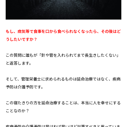
もし、病気等で食事を口から食べられなくなったら、その後はど
うしたいですか？
この質問に誰もが「針や管を入れられてまで長生きしたくない」
と返答します。
そして、管理栄養士に求められるものは延命治療ではなく、疾病
予防は介護予防です。
この寝たきりの方を延命治療することは、本当に人を幸せにする
ことなのか？
疾病予防や介護予防は早ければ早いほど対策すべきと思っていま