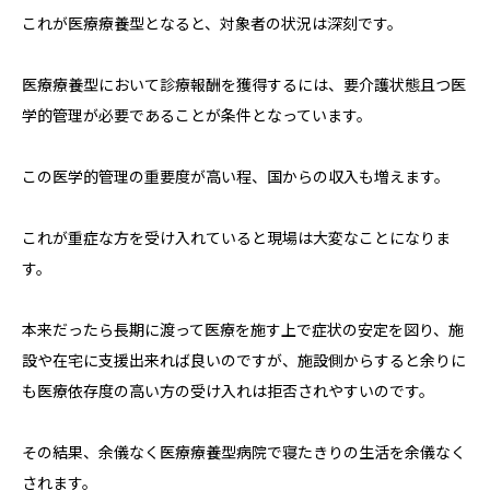
これが医療療養型となると、対象者の状況は深刻です。
医療療養型において診療報酬を獲得するには、要介護状態且つ医
学的管理が必要であることが条件となっています。
この医学的管理の重要度が高い程、国からの収入も増えます。
これが重症な方を受け入れていると現場は大変なことになりま
す。
本来だったら長期に渡って医療を施す上で症状の安定を図り、施
設や在宅に支援出来れば良いのですが、施設側からすると余りに
も医療依存度の高い方の受け入れは拒否されやすいのです。
その結果、余儀なく医療療養型病院で寝たきりの生活を余儀なく
されます。