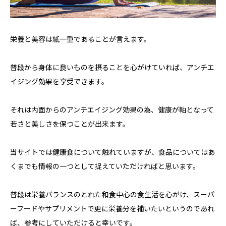
栄養と美容は紙一重であることが言えます。
普段から身体に良いものを摂ることを心がけていれば、アンチエ
イジング効果を享受できます。
それは内面からのアンチエイジング効果の為、健康が軸となって
若さと美しさを保つことが出来ます。
当サイトでは健康食について触れていますが、食品についてはあ
くまでも情報の一つとして捉えていただければと思います。
普段は栄養バランスのとれた和食中心の食生活を心がけ、スーパ
ーフードやサプリメントで更に栄養分を補いたいというのであれ
ば、参考にしていただけると幸いです。