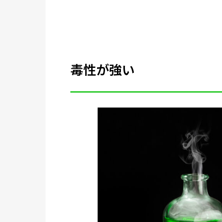
毒性が強い