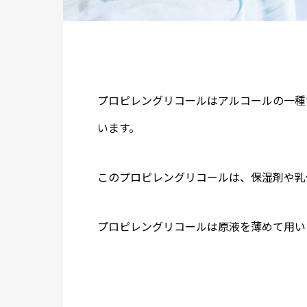
プロピレングリコールはアルコールの一種
います。
このプロピレングリコールは、保湿剤や乳
プロピレングリコールは原液を薄めて用い