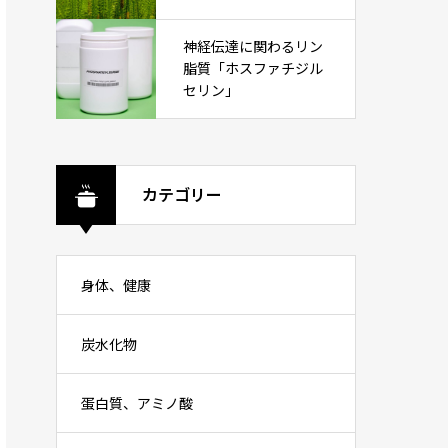
神経伝達に関わるリン
脂質「ホスファチジル
セリン」
カテゴリー
身体、健康
炭水化物
蛋白質、アミノ酸