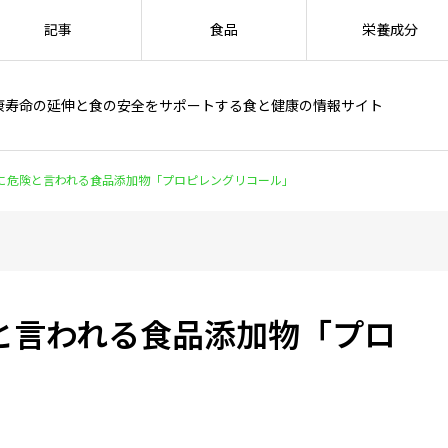
記事
食品
栄養成分
康寿命の延伸と食の安全をサポートする食と健康の情報サイト
に危険と言われる食品添加物「プロピレングリコール」
と言われる食品添加物「プロ