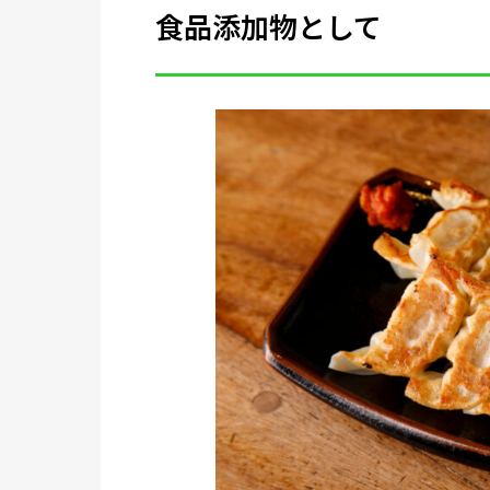
食品添加物として