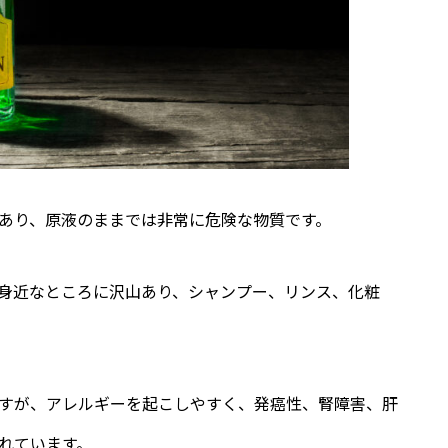
あり、原液のままでは非常に危険な物質です。
身近なところに沢山あり、シャンプー、リンス、化粧
すが、アレルギーを起こしやすく、発癌性、腎障害、肝
れています。