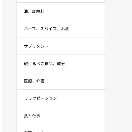
油、調味料
ハーブ、スパイス、お茶
サプリメント
避けるべき食品、成分
医療、介護
リラクゼーション
食と仕事