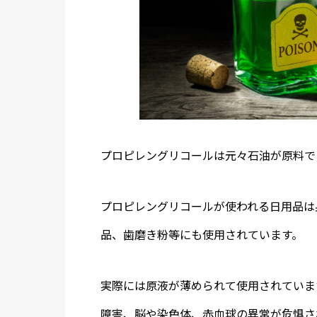
プロピレングリコールは元々石油が原料で
プロピレングリコールが使われる日用品は
品、歯磨き粉等にも使用されています。
実際には原液が薄められて使用されていま
障害、脳や染色体、赤血球の異常が危惧さ