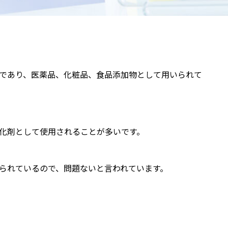
であり、医薬品、化粧品、食品添加物として用いられて
化剤として使用されることが多いです。
られているので、問題ないと言われています。