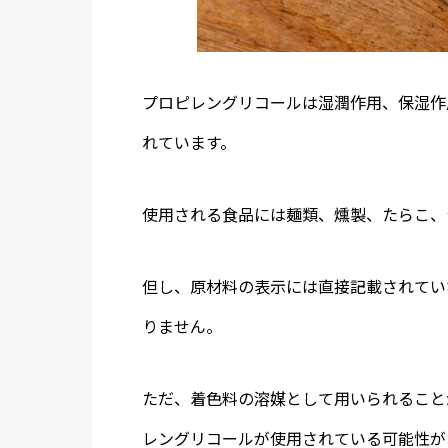
プロピレングリコールは湿潤作用、保湿作
れています。
使用される食品には麺類、燻製、たらこ、
但し、原材料の表示には直接記載されてい
りません。
ただ、着色料の溶媒として用いられること
レングリコールが使用されている可能性が