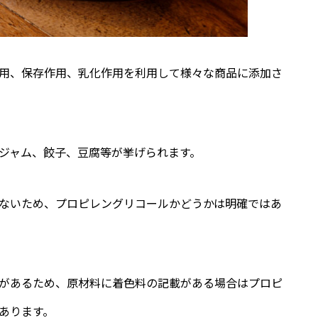
用、保存作用、乳化作用を利用して様々な商品に添加さ
ジャム、餃子、豆腐等が挙げられます。
ないため、プロピレングリコールかどうかは明確ではあ
があるため、原材料に着色料の記載がある場合はプロピ
あります。