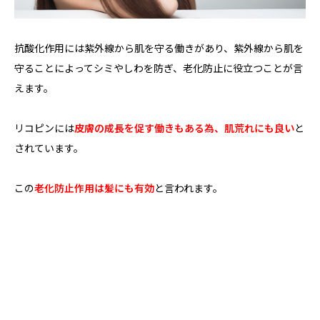
抗酸化作用には紫外線から肌を守る働きがあり、紫外線から肌を
守ることによってシミやしわを防ぎ、老化防止に役立つことが言
えます。
リコピンには
皮膚の成長を促す働きもある為、肌荒れにも良い
と
されています。
この
老化防止作用は髪にも有効
と言われます。