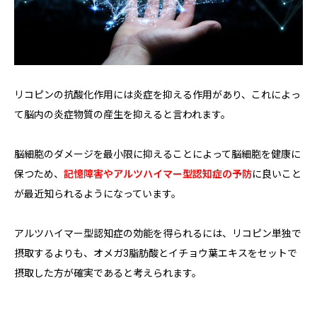
リコピンの抗酸化作用には炎症を抑える作用があり、これによっ
て脳内の炎症物質の産生を抑えると言われます。
脳細胞のダメージを最小限に抑えることによって脳細胞を健康に
保つため、
記憶障害やアルツハイマー型認知症の予防
に良いこと
が最近知られるようになっています。
アルツハイマー型認知症の効能を得られるには、リコピン単独で
摂取するよりも、オメガ3脂肪酸とイチョウ葉エキスをセットで
摂取した方が確実であると考えられます。