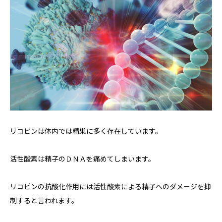
リコピンは体内では精巣に多く存在しています。
活性酸素は精子のＤＮＡを痛めてしまいます。
リコピンの抗酸化作用には活性酸素による精子へのダメージを抑
制すると言われます。