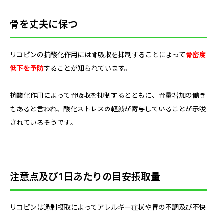
骨を丈夫に保つ
リコピンの抗酸化作用には骨吸収を抑制することによって
骨密度
低下を予防
することが知られています。
抗酸化作用によって骨吸収を抑制するとともに、骨量増加の働き
もあると言われ、酸化ストレスの軽減が寄与していることが示唆
されているそうです。
注意点及び1日あたりの目安摂取量
リコピンは過剰摂取によってアレルギー症状や胃の不調及び不快