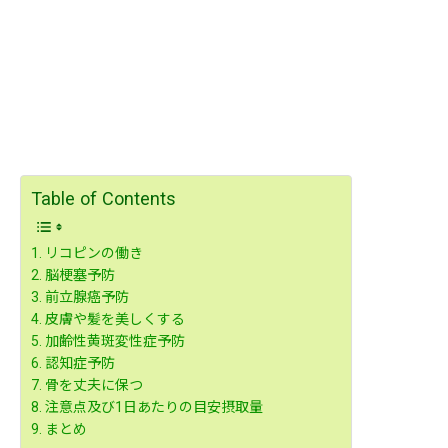
Table of Contents
リコピンの働き
脳梗塞予防
前立腺癌予防
皮膚や髪を美しくする
加齢性黄斑変性症予防
認知症予防
骨を丈夫に保つ
注意点及び1日あたりの目安摂取量
まとめ