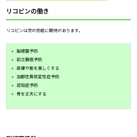
リコピンの働き
リコピンは次の効能に期待があります。
脳梗塞予防
前立腺癌予防
皮膚や髪を美しくする
加齢性黄斑変性症予防
認知症予防
骨を丈夫にする