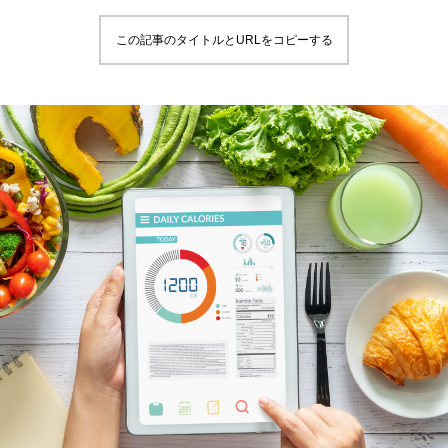
この記事のタイトルとURLをコピーする