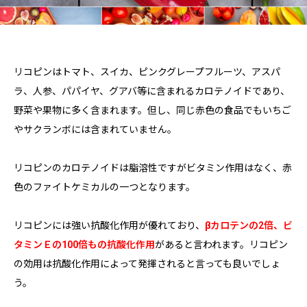
リコピンはトマト、スイカ、ピンクグレープフルーツ、アスパ
ラ、人参、パパイヤ、グアバ等に含まれるカロテノイドであり、
野菜や果物に多く含まれます。但し、同じ赤色の食品でもいちご
やサクランボには含まれていません。
リコピンのカロテノイドは脂溶性ですがビタミン作用はなく、赤
色のファイトケミカルの一つとなります。
リコピンには強い抗酸化作用が優れており、
βカロテンの2倍、ビ
タミンＥの100倍もの抗酸化作用
があると言われます。リコピン
の効用は抗酸化作用によって発揮されると言っても良いでしょ
う。