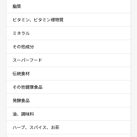
脂質
ビタミン、ビタミン様物質
ミネラル
その他成分
スーパーフード
伝統食材
その他健康食品
発酵食品
油、調味料
ハーブ、スパイス、お茶