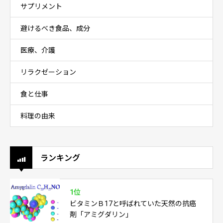
サプリメント
避けるべき食品、成分
医療、介護
リラクゼーション
食と仕事
料理の由来
ランキング
1位
ビタミンＢ17と呼ばれていた天然の抗癌
剤「アミグダリン」