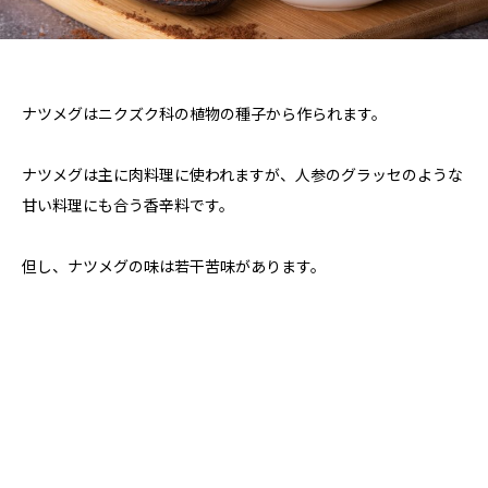
ナツメグはニクズク科の植物の種子から作られます。
ナツメグは主に肉料理に使われますが、人参のグラッセのような
甘い料理にも合う香辛料です。
但し、ナツメグの味は若干苦味があります。