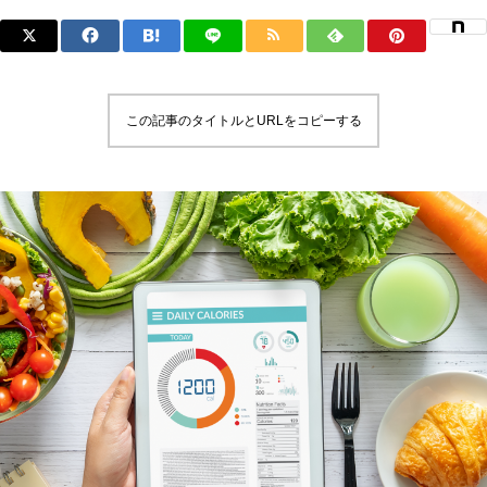
この記事のタイトルとURLをコピーする