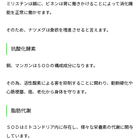
ミリスチンは腸に、ビネンは胃に働きかけることによって消化機
能を正常に働かせます。
そのため、ナツメグは食欲を増進させると言えます。
抗酸化酵素
銅、マンガンはＳＯＤの構成成分になります。
その為、活性酸素による害を抑制することに関わり、動脈硬化や
心筋梗塞、癌、老化から身体を守ります。
脂肪代謝
ＳＯＤはミトコンドリア内に存在し、様々な栄養素の代謝に関与
しています。