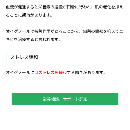
血流が促進すると栄養素の運搬が円滑に行われ、肌の老化を抑え
ることに期待があります。
オイゲノールは抗菌作用があることから、細菌の繫殖を抑えてニ
キビを治療すると言われます。
ストレス緩和
オイゲノールには
ストレスを緩和
する働きがあります。
栄養相談、サポート詳細