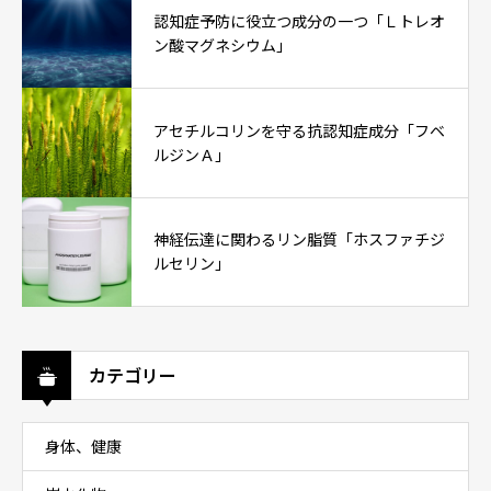
認知症予防に役立つ成分の一つ「Ｌトレオ
ン酸マグネシウム」
アセチルコリンを守る抗認知症成分「フベ
ルジンＡ」
神経伝達に関わるリン脂質「ホスファチジ
ルセリン」
カテゴリー
身体、健康