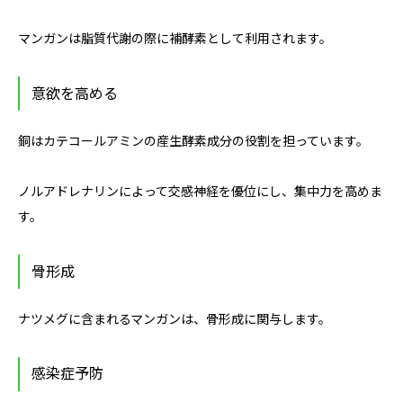
マンガンは脂質代謝の際に補酵素として利用されます。
意欲を高める
銅はカテコールアミンの産生酵素成分の役割を担っています。
ノルアドレナリンによって交感神経を優位にし、集中力を高めま
す。
骨形成
ナツメグに含まれるマンガンは、骨形成に関与します。
感染症予防