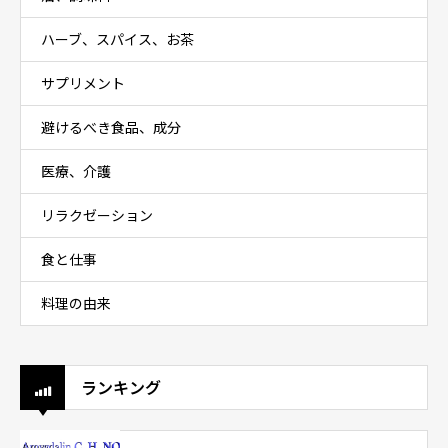
ハーブ、スパイス、お茶
サプリメント
避けるべき食品、成分
医療、介護
リラクゼーション
食と仕事
料理の由来
ランキング