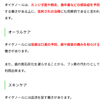
オイゲノールは、
カンジダ菌や肺炎、食中毒などの感染症を予防
する働きがある上に、
虫刺されの治療
にも効果的であると言われ
ます。
オーラルケア
オイゲノールには
虫歯は口臭の予防、歯や歯茎の痛みを和らげる
働きがあります。
また、歯の脱石灰化を遅らせることから、フッ素の代わりとして
利用出来ます。
スキンケア
オイゲノールには血流を促す働きがあります。