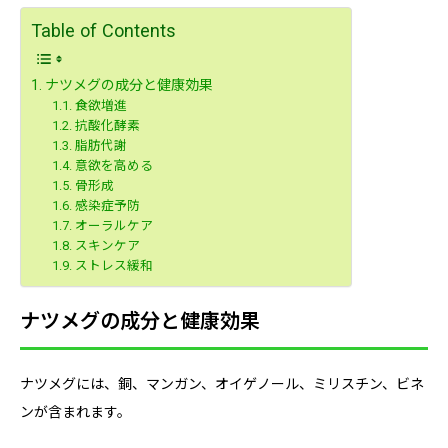
Table of Contents
ナツメグの成分と健康効果
食欲増進
抗酸化酵素
脂肪代謝
意欲を高める
骨形成
感染症予防
オーラルケア
スキンケア
ストレス緩和
ナツメグの成分と健康効果
ナツメグには、銅、マンガン、オイゲノール、ミリスチン、ビネ
ンが含まれます。