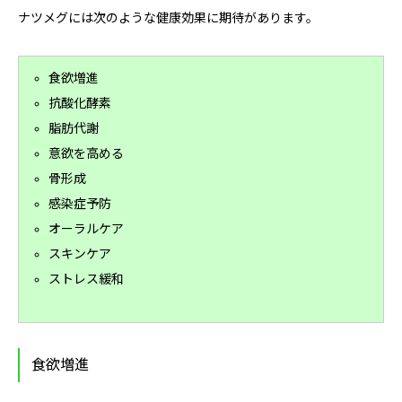
ナツメグには次のような健康効果に期待があります。
食欲増進
抗酸化酵素
脂肪代謝
意欲を高める
骨形成
感染症予防
オーラルケア
スキンケア
ストレス緩和
食欲増進