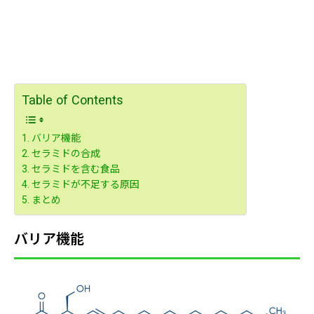
Table of Contents
バリア機能
セラミドの合成
セラミドを含む食品
セラミドが不足する原因
まとめ
バリア機能