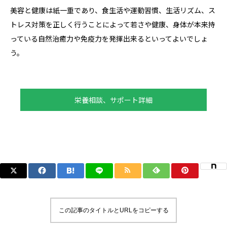
美容と健康は紙一重であり、食生活や運動習慣、生活リズム、ス
トレス対策を正しく行うことによって若さや健康、身体が本来持
っている自然治癒力や免疫力を発揮出来るといってよいでしょ
う。
栄養相談、サポート詳細
この記事のタイトルとURLをコピーする