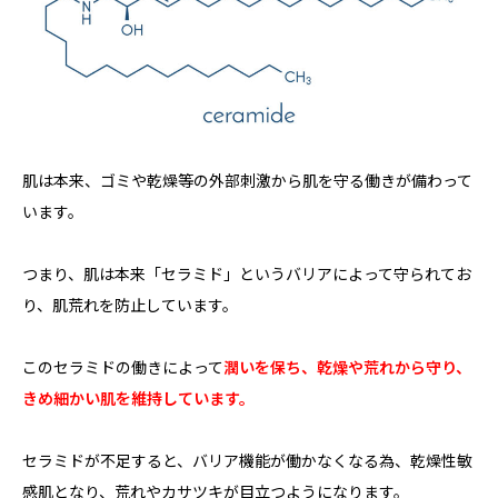
肌は本来、ゴミや乾燥等の外部刺激から肌を守る働きが備わって
います。
つまり、肌は本来「セラミド」というバリアによって守られてお
り、肌荒れを防止しています。
このセラミドの働きによって
潤いを保ち、乾燥や荒れから守り、
きめ細かい肌を維持しています。
セラミドが不足すると、バリア機能が働かなくなる為、乾燥性敏
感肌となり、荒れやカサツキが目立つようになります。