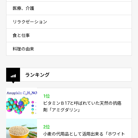
医療、介護
リラクゼーション
食と仕事
料理の由来
ランキング
1位
ビタミンＢ17と呼ばれていた天然の抗癌
剤「アミグダリン」
2位
小麦の代用品として活用出来る「ホワイト