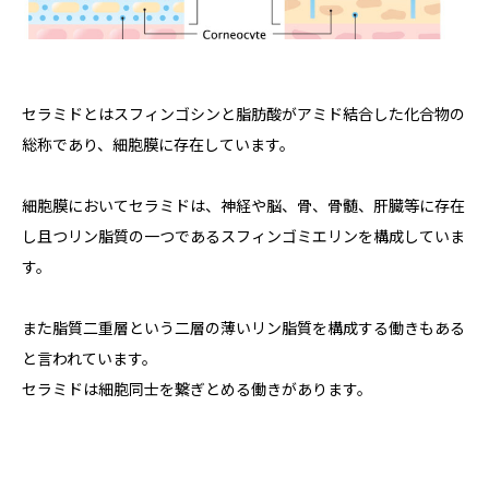
セラミドとはスフィンゴシンと脂肪酸がアミド結合した化合物の
総称であり、細胞膜に存在しています。
細胞膜においてセラミドは、神経や脳、骨、骨髄、肝臓等に存在
し且つリン脂質の一つであるスフィンゴミエリンを構成していま
す。
また脂質二重層という二層の薄いリン脂質を構成する働きもある
と言われています。
セラミドは細胞同士を繋ぎとめる働きがあります。