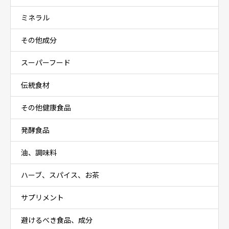
ミネラル
その他成分
スーパーフード
伝統食材
その他健康食品
発酵食品
油、調味料
ハーブ、スパイス、お茶
サプリメント
避けるべき食品、成分