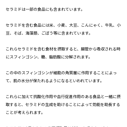
セラミドは一部の食品にも含まれています。
セラミドを含む食品には米、小麦、大豆、こんにゃく、牛乳、小
豆、そば、海藻類、ごぼう等に含まれています。
これらセラミドを含む食材を摂取すると、腸管から吸収される時
にスフィンゴシン、糖、脂肪酸に分解されます。
この中のスフィンゴシンが細胞の角質層に作用することによっ
て、肌の水分が保たれるようになるといわれています。
これらに加えて抗酸化作用や血行促進作用のある食品と一緒に摂
取すると、セラミドの生成を助けることによって効能を助長する
ことが考えられます。