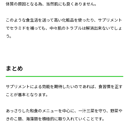
体質の原因となる為、当然肌にも良くありません。
このような食生活を送って高い化粧品を使ったり、サプリメント
でセラミドを補っても、中々肌のトラブルは解消出来ないでしょ
う。
まとめ
サプリメントによる効能を期待したいのであれば、食習慣を正す
ことが基本となります。
あっさりした和食のメニューを中心に、一汁三菜を守り、野菜や
きのこ類、海藻類を積極的に取り入れていくことです。