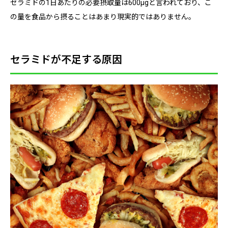
セラミドの1日あたりの必要摂取量は600μgと言われており、こ
の量を食品から摂ることはあまり現実的ではありません。
セラミドが不足する原因