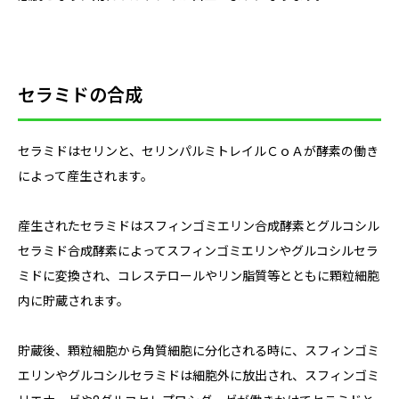
セラミドの合成
セラミドはセリンと、セリンパルミトレイルＣｏＡが酵素の働き
によって産生されます。
産生されたセラミドはスフィンゴミエリン合成酵素とグルコシル
セラミド合成酵素によってスフィンゴミエリンやグルコシルセラ
ミドに変換され、コレステロールやリン脂質等とともに顆粒細胞
内に貯蔵されます。
貯蔵後、顆粒細胞から角質細胞に分化される時に、スフィンゴミ
エリンやグルコシルセラミドは細胞外に放出され、スフィンゴミ