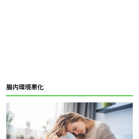
腸内環境悪化