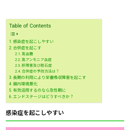
Table of Contents
感染症を起こしやすい
合併症を起こす
高血糖
高アンモニア血症
肝障害及び胆石症
合併症の予防方法は？
長期の利用により栄養吸収障害を起こす
腸内環境悪化
有効活用するのなら急性期に
エンドステージはどうすべきか？
感染症を起こしやすい