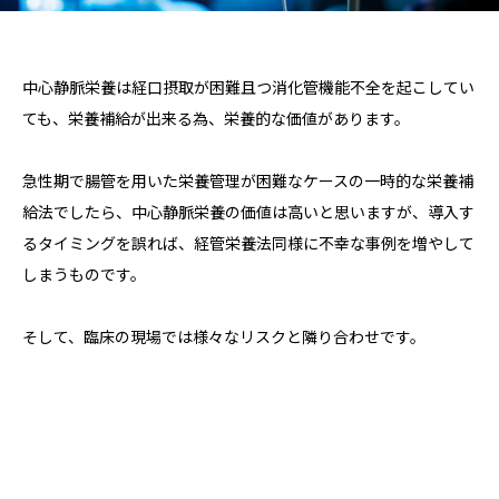
中心静脈栄養は経口摂取が困難且つ消化管機能不全を起こしてい
ても、栄養補給が出来る為、栄養的な価値があります。
急性期で腸管を用いた栄養管理が困難なケースの一時的な栄養補
給法でしたら、中心静脈栄養の価値は高いと思いますが、導入す
るタイミングを誤れば、経管栄養法同様に不幸な事例を増やして
しまうものです。
そして、臨床の現場では様々なリスクと隣り合わせです。