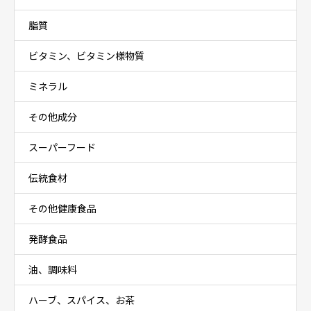
脂質
ビタミン、ビタミン様物質
ミネラル
その他成分
スーパーフード
伝統食材
その他健康食品
発酵食品
油、調味料
ハーブ、スパイス、お茶