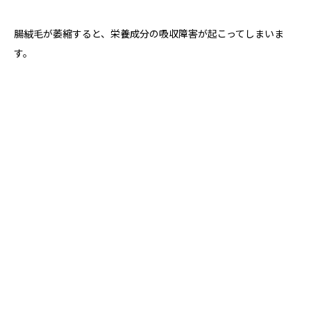
腸絨毛が萎縮すると、栄養成分の吸収障害が起こってしまいま
す。