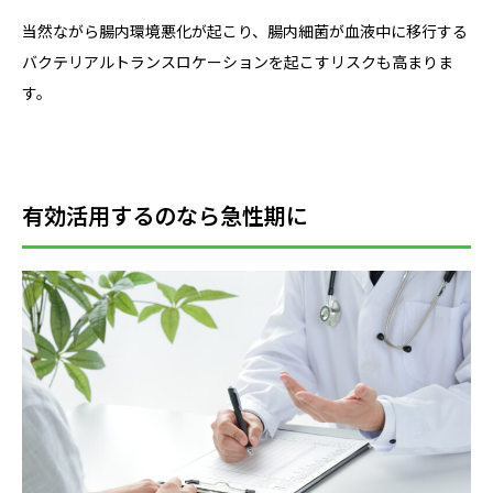
当然ながら腸内環境悪化が起こり、腸内細菌が血液中に移行する
バクテリアルトランスロケーションを起こすリスクも高まりま
す。
有効活用するのなら急性期に