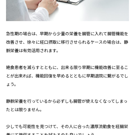
急性期の場合は、早期から少量の栄養を腸管に入れて腸管機能を
改善させ、徐々に経口摂取に移行させられるケースの場合は、静
脈栄養は有効活用されます。
絶食患者を減らすとともに、出来る限り早期に機能改善に至るこ
とが出来れば、機能回復を早めるとともに早期退院に繋がるでし
ょう。
静脈栄養を行っているから必ずしも腸管が使えなくなってしまっ
たとは限りません。
少しでも可能性を見つけて、その人に合った濃厚流動食を経腸栄