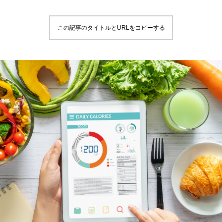
この記事のタイトルとURLをコピーする