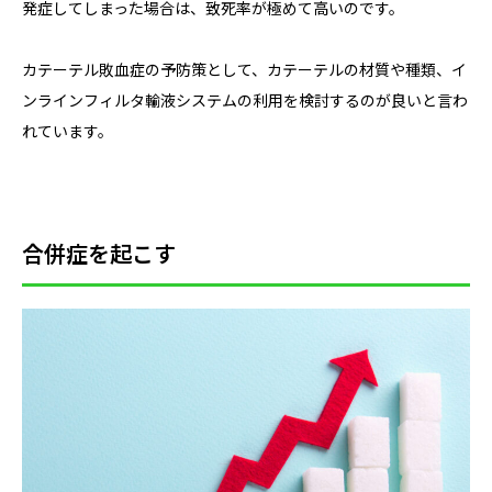
発症してしまった場合は、致死率が極めて高いのです。
カテーテル敗血症の予防策として、カテーテルの材質や種類、イ
ンラインフィルタ輸液システムの利用を検討するのが良いと言わ
れています。
合併症を起こす