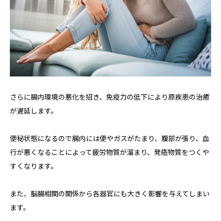
さらに腸内環境の悪化を招き、免疫力の低下により原疾患の治癒
が遅延します。
便秘状態になるので腸内には便やガスがたまり、腹部が張り、血
行が悪くなることによって疲労物質が溜まり、発癌物質をつくや
すくなります。
また、脳腸相関の関係から各器官にも大きく影響を与えてしまい
ます。