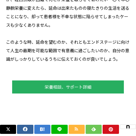
静脈栄養に変えたら、延命は出来たものの寝たきりの生活を送る
ことになり、却って患者様を不幸な状態に陥らせてしまったケー
スも少なくありません。
このような時、延命を望むのか、それともエンドステージに向け
て人生の最期を可能な範囲で有意義に過ごしたいのか、自分の意
識がしっかりしているうちに伝えておくのが良いでしょう。
栄養相談、サポート詳細