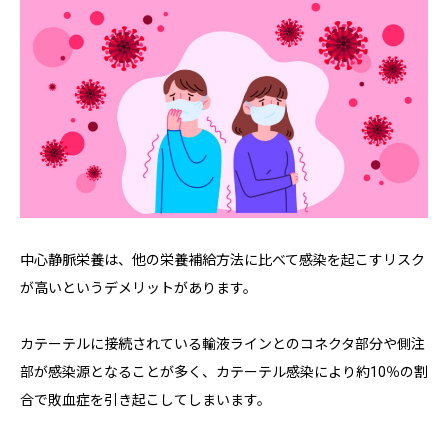
中心静脈栄養は、他の栄養補給方法に比べて感染を起こすリスク
が高いというデメリットがあります。
カテーテルに接続されている輸液ラインとのコネクタ部分や側注
部が感染源となることが多く、カテーテル感染により約10％の割
合で敗血症を引き起こしてしまいます。