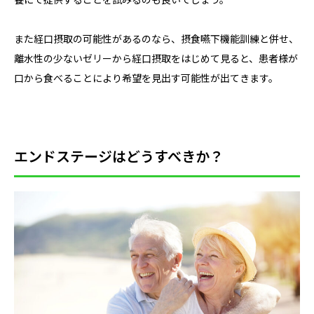
養にて提供することを試みるのも良いでしょう。
また経口摂取の可能性があるのなら、摂食嚥下機能訓練と併せ、
離水性の少ないゼリーから経口摂取をはじめて見ると、患者様が
口から食べることにより希望を見出す可能性が出てきます。
エンドステージはどうすべきか？