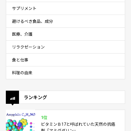
サプリメント
避けるべき食品、成分
医療、介護
リラクゼーション
食と仕事
料理の由来
ランキング
1位
ビタミンＢ17と呼ばれていた天然の抗癌
剤「アミグダリン」