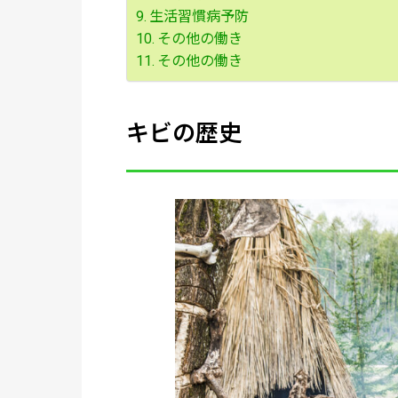
生活習慣病予防
その他の働き
その他の働き
キビの歴史