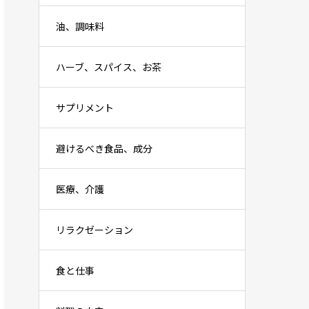
油、調味料
ハーブ、スパイス、お茶
サプリメント
避けるべき食品、成分
医療、介護
リラクゼーション
食と仕事