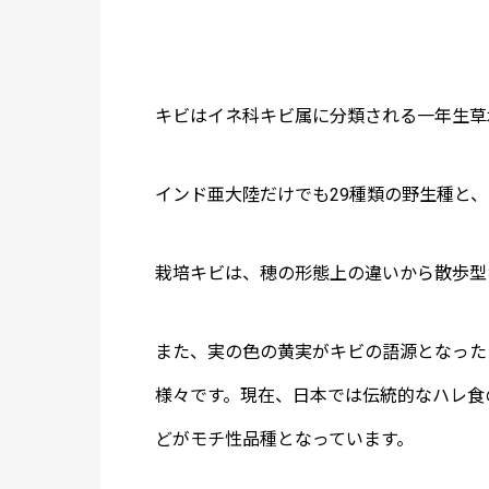
キビはイネ科キビ属に分類される一年生草
インド亜大陸だけでも29種類の野生種と
栽培キビは、穂の形態上の違いから散歩型
また、実の色の黄実がキビの語源となった
様々です。現在、日本では伝統的なハレ食
どがモチ性品種となっています。