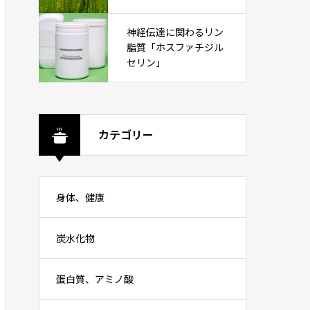
神経伝達に関わるリン
脂質「ホスファチジル
セリン」
カテゴリー
身体、健康
炭水化物
蛋白質、アミノ酸