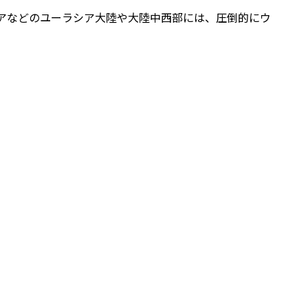
アなどのユーラシア大陸や大陸中西部には、圧倒的にウ