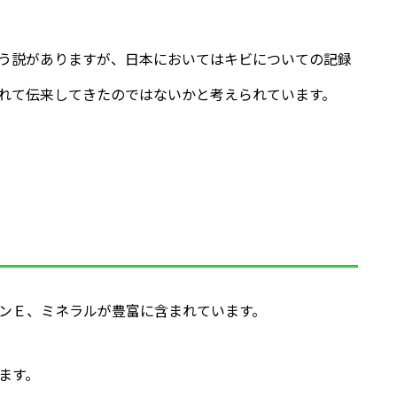
う説がありますが、日本においてはキビについての記録
れて伝来してきたのではないかと考えられています。
ンＥ、ミネラルが豊富に含まれています。
ます。