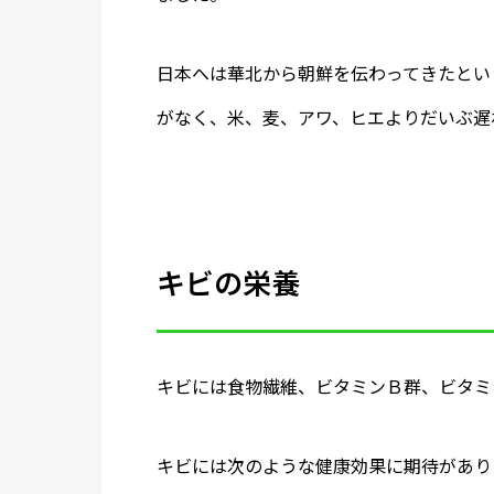
日本へは華北から朝鮮を伝わってきたとい
がなく、米、麦、アワ、ヒエよりだいぶ遅
キビの栄養
キビには食物繊維、ビタミンＢ群、ビタミ
キビには次のような健康効果に期待があり