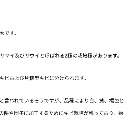
木です。
、サマイ及びサウイと呼ばれる2種の栽培種があります。
キビおよび片穂型キビに分けられます。
と言われているそうですが、品種により白、黄、褐色と
の餅や団子に加工するためにキビ栽培が残っており、殆