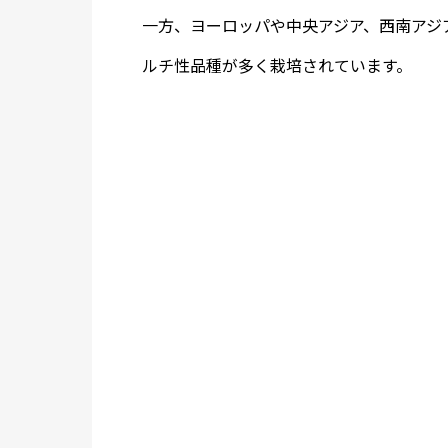
一方、ヨーロッパや中央アジア、西南アジ
ルチ性品種が多く栽培されています。