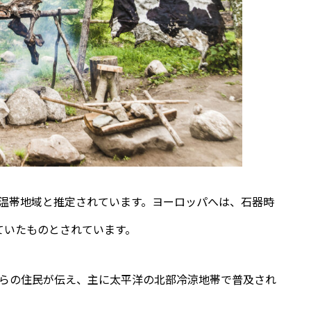
温帯地域と推定されています。ヨーロッパへは、石器時
れていたものとされています。
からの住民が伝え、主に太平洋の北部冷涼地帯で普及され