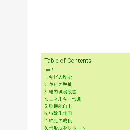
Table of Contents
キビの歴史
キビの栄養
腸内環境改善
エネルギー代謝
脳機能向上
抗酸化作用
胎児の成長
骨形成をサポート