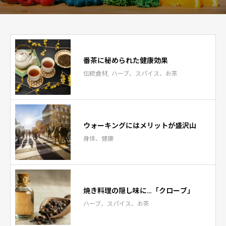
番茶に秘められた健康効果
伝統食材
ハーブ、スパイス、お茶
ウォーキングにはメリットが盛沢山
身体、健康
焼き料理の隠し味に…「クローブ」
ハーブ、スパイス、お茶