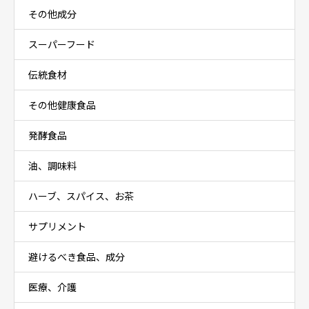
その他成分
スーパーフード
伝統食材
その他健康食品
発酵食品
油、調味料
ハーブ、スパイス、お茶
サプリメント
避けるべき食品、成分
医療、介護