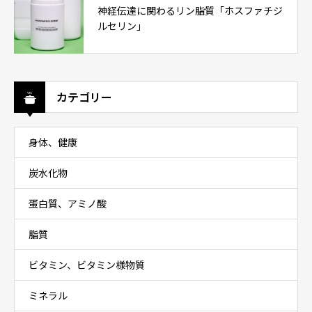
神経伝達に関わるリン脂質「ホスファチジ
ルセリン」
カテゴリー
身体、健康
炭水化物
蛋白質、アミノ酸
脂質
ビタミン、ビタミン様物質
ミネラル