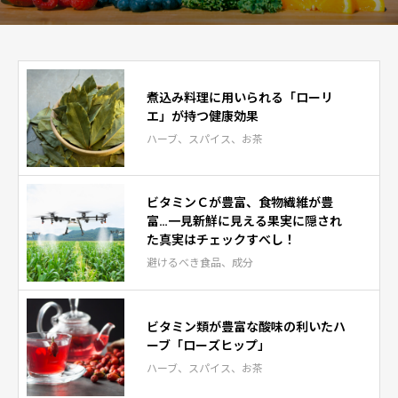
煮込み料理に用いられる「ローリ
エ」が持つ健康効果
ハーブ、スパイス、お茶
ビタミンＣが豊富、食物繊維が豊
富…一見新鮮に見える果実に隠され
た真実はチェックすべし！
避けるべき食品、成分
ビタミン類が豊富な酸味の利いたハ
ーブ「ローズヒップ」
ハーブ、スパイス、お茶