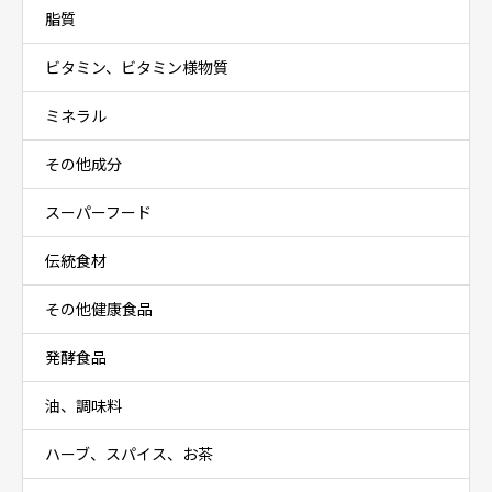
脂質
ビタミン、ビタミン様物質
ミネラル
その他成分
スーパーフード
伝統食材
その他健康食品
発酵食品
油、調味料
ハーブ、スパイス、お茶