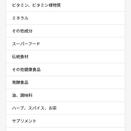
ビタミン、ビタミン様物質
ミネラル
その他成分
スーパーフード
伝統食材
その他健康食品
発酵食品
油、調味料
ハーブ、スパイス、お茶
サプリメント