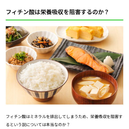
フィチン酸は栄養吸収を阻害するのか？
フィチン酸はミネラルを排出してしまうため、栄養吸収を阻害す
るという説については本当なのか？