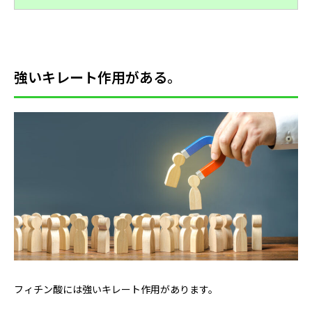
強いキレート作用がある。
フィチン酸には強いキレート作用があります。