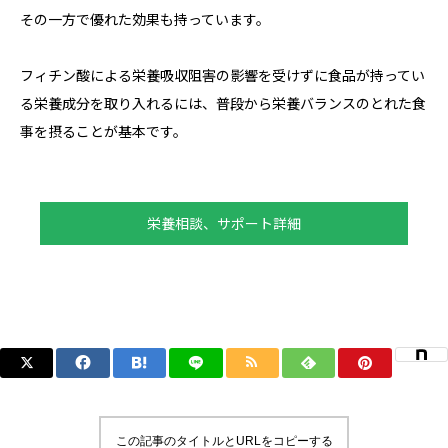
その一方で優れた効果も持っています。
フィチン酸による栄養吸収阻害の影響を受けずに食品が持ってい
る栄養成分を取り入れるには、普段から栄養バランスのとれた食
事を摂ることが基本です。
栄養相談、サポート詳細
この記事のタイトルとURLをコピーする