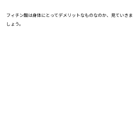
フィチン酸は身体にとってデメリットなものなのか、見ていきま
しょう。