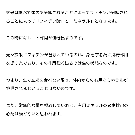
玄米は食べて体内で分解されることによってフィチンが分解され
ることによって「フィチン酸」と「ミネラル」となります。
この時にキレート作用が働き出すのです。
元々玄米にフィチンが含まれているのは、身を守る為に排毒作用
を促す為であり、その作用強く出るのは生の状態なのです。
つまり、生で玄米を食べない限り、体内からの有用なミネラルが
排泄されるということはないのです。
また、常識的な量を摂取していれば、有用ミネラルの過剰排出の
心配は殆どないと思われます。