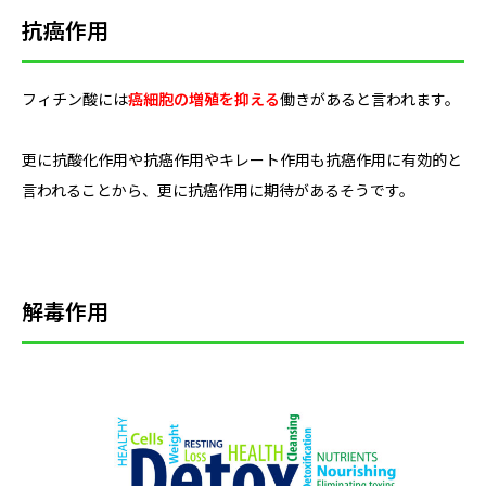
抗癌作用
フィチン酸には
癌細胞の増殖を抑える
働きがあると言われます。
更に抗酸化作用や抗癌作用やキレート作用も抗癌作用に有効的と
言われることから、更に抗癌作用に期待があるそうです。
解毒作用