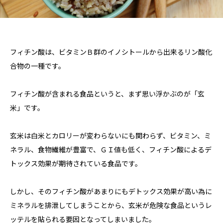
フィチン酸は、ビタミンＢ群のイノシトールから出来るリン酸化
合物の一種です。
フィチン酸が含まれる食品というと、まず思い浮かぶのが「玄
米」です。
玄米は白米とカロリーが変わらないにも関わらず、ビタミン、ミ
ネラル、食物繊維が豊富で、ＧＩ値も低く、フィチン酸によるデ
トックス効果が期待されている食品です。
しかし、そのフィチン酸があまりにもデトックス効果が高い為に
ミネラルを排泄してしまうことから、玄米が危険な食品というレ
ッテルを貼られる要因となってしまいました。