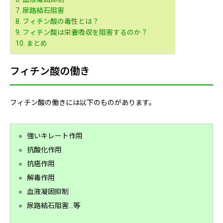
尿路結石阻害
フィチン酸の毒性とは？
フィチン酸は栄養吸収を阻害するのか？
まとめ
フィチン酸の働き
フィチン酸の働きには以下のものがあります。
強いキレート作用
抗酸化作用
抗癌作用
解毒作用
血液凝固抑制
尿路結石阻害…等