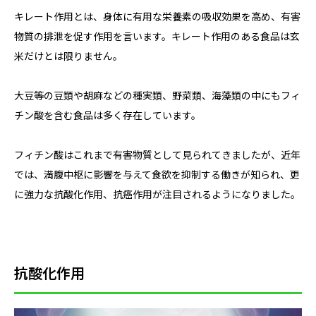
キレート作用とは、身体に有用な栄養素の吸収効果を高め、有害
物質の排泄を促す作用を言います。キレート作用のある食品は玄
米だけとは限りません。
大豆等の豆類や胡麻などの種実類、野菜類、海藻類の中にもフィ
チン酸を含む食品は多く存在しています。
フィチン酸はこれまで有害物質として見られてきましたが、近年
では、満腹中枢に影響を与えて食欲を抑制する働きが知られ、更
に強力な抗酸化作用、抗癌作用が注目されるようになりました。
抗酸化作用