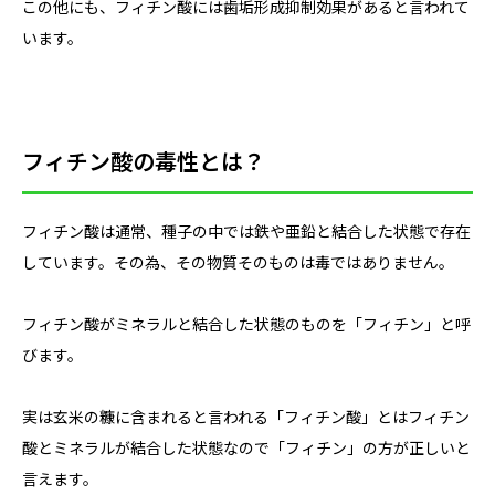
この他にも、フィチン酸には歯垢形成抑制効果があると言われて
います。
フィチン酸の毒性とは？
フィチン酸は通常、種子の中では鉄や亜鉛と結合した状態で存在
しています。その為、その物質そのものは毒ではありません。
フィチン酸がミネラルと結合した状態のものを「フィチン」と呼
びます。
実は玄米の糠に含まれると言われる「フィチン酸」とはフィチン
酸とミネラルが結合した状態なので「フィチン」の方が正しいと
言えます。