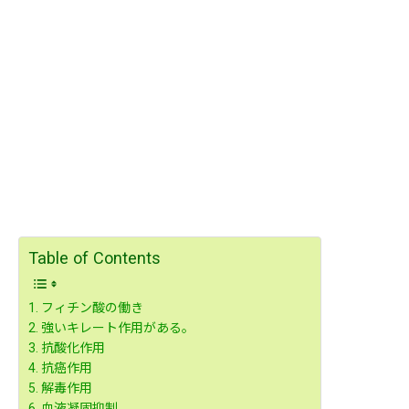
Table of Contents
フィチン酸の働き
強いキレート作用がある。
抗酸化作用
抗癌作用
解毒作用
血液凝固抑制