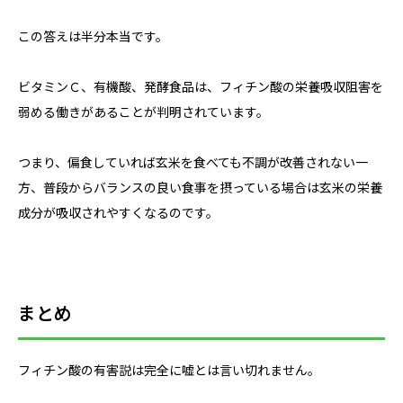
この答えは半分本当です。
ビタミンＣ、有機酸、発酵食品は、フィチン酸の栄養吸収阻害を
弱める働きがあることが判明されています。
つまり、偏食していれば玄米を食べても不調が改善されない一
方、普段からバランスの良い食事を摂っている場合は玄米の栄養
成分が吸収されやすくなるのです。
まとめ
フィチン酸の有害説は完全に嘘とは言い切れません。