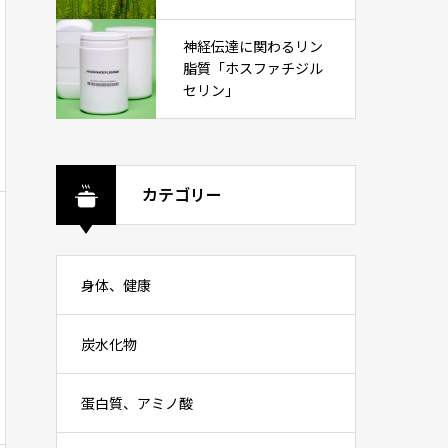
神経伝達に関わるリン
脂質「ホスファチジル
セリン」
カテゴリー
身体、健康
炭水化物
蛋白質、アミノ酸