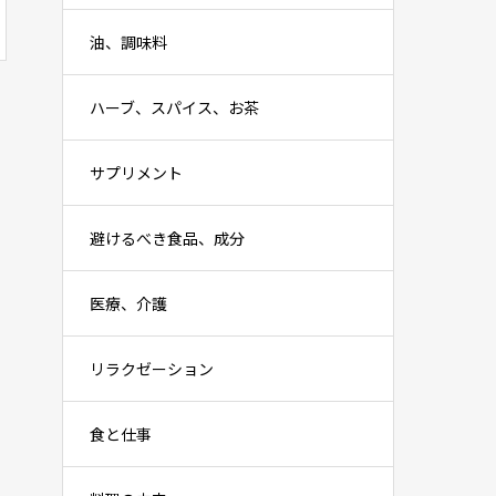
油、調味料
ハーブ、スパイス、お茶
サプリメント
避けるべき食品、成分
医療、介護
リラクゼーション
食と仕事