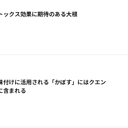
トックス効果に期待のある大根
味付けに活用される「かぼす」にはクエン
に含まれる