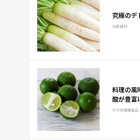
究極のデ
伝統食材
料理の風
酸が豊富
その他健康食品