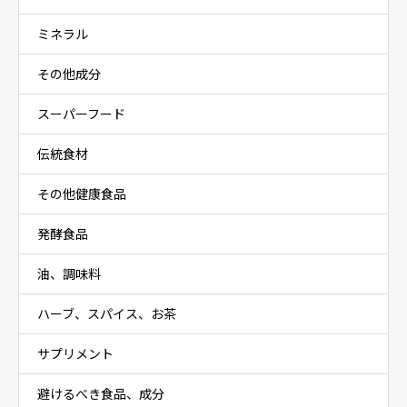
ミネラル
その他成分
スーパーフード
伝統食材
その他健康食品
発酵食品
油、調味料
ハーブ、スパイス、お茶
サプリメント
避けるべき食品、成分