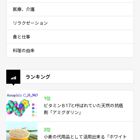
医療、介護
リラクゼーション
食と仕事
料理の由来
ランキング
1位
ビタミンＢ17と呼ばれていた天然の抗癌
剤「アミグダリン」
2位
小麦の代用品として活用出来る「ホワイト