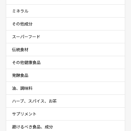
ミネラル
その他成分
スーパーフード
伝統食材
その他健康食品
発酵食品
油、調味料
ハーブ、スパイス、お茶
サプリメント
避けるべき食品、成分