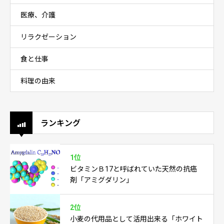
医療、介護
リラクゼーション
食と仕事
料理の由来
ランキング
1位
ビタミンＢ17と呼ばれていた天然の抗癌
剤「アミグダリン」
2位
小麦の代用品として活用出来る「ホワイト