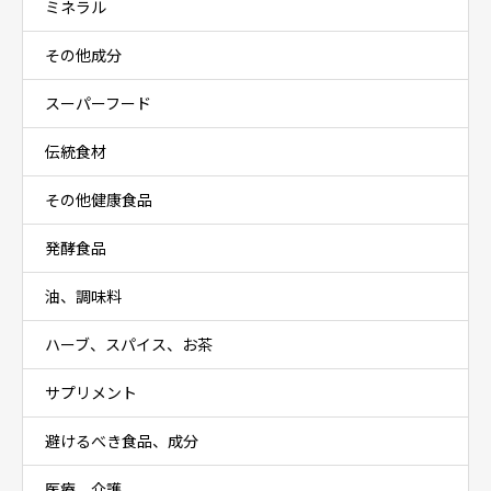
ミネラル
その他成分
スーパーフード
伝統食材
その他健康食品
発酵食品
油、調味料
ハーブ、スパイス、お茶
サプリメント
避けるべき食品、成分
医療、介護