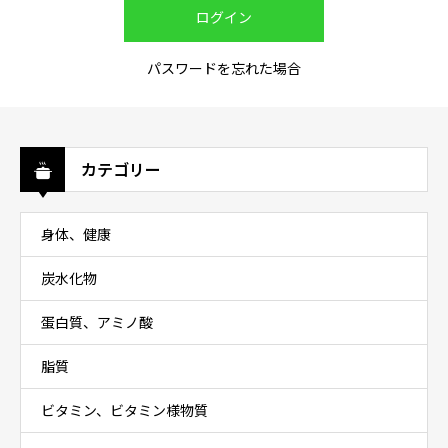
パスワードを忘れた場合
カテゴリー
身体、健康
炭水化物
蛋白質、アミノ酸
脂質
ビタミン、ビタミン様物質