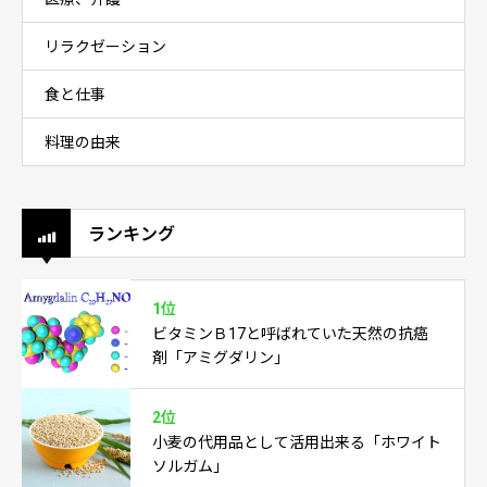
リラクゼーション
食と仕事
料理の由来
ランキング
1位
ビタミンＢ17と呼ばれていた天然の抗癌
剤「アミグダリン」
2位
小麦の代用品として活用出来る「ホワイト
ソルガム」